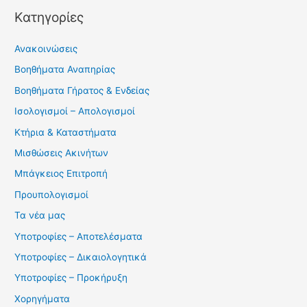
Kατηγορίες
Ανακοινώσεις
Βοηθήματα Αναπηρίας
Βοηθήματα Γήρατος & Ενδείας
Ισολογισμοί – Απολογισμοί
Κτήρια & Καταστήματα
Μισθώσεις Ακινήτων
Μπάγκειος Επιτροπή
Προυπολογισμοί
Τα νέα μας
Υποτροφίες – Αποτελέσματα
Υποτροφίες – Δικαιολογητικά
Υποτροφίες – Προκήρυξη
Χορηγήματα