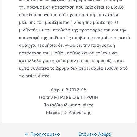
την πραγματική κατάσταση που βρίσκεται το μίσθιο,
ούτε δημιουργείται από την αιτία αυτή υποχρέωση
μείωσης του μισθώματος ή λύση της μίσθωσης. Ο
μισθωτής με την υποβολή της προσφοράς του και την
υπογραφή της μισθωτικής σύμβασης τεκμαίρεται, κατά
αμάχητο τεκμήριο, ότι γνωρίζει την πραγματική
κατάσταση του μισθίου καθώς και ότι τούτο είναι
κατάλληλο για τη χρήση την οποία το προορίζει, και
κατά συνέπεια το ίδρυμα δεν φέρει καμία ευθύνη από
τις αιτίες αυτές.
Αθήνα, 30.11.2015
Για την ΜΠΑΓΚΕΙΟ ΕΠΙΤΡΟΠΗ
Το ισόβιο ιδιωτικό μέλος
Μάρκος Φ. Δραγούμης
←
Προηγούμενο
Επόμενο Άρθρο