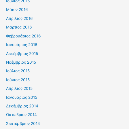
Ιούνιος 2016
Μάιος 2016
Απρίλιος 2016
Μάρτιος 2016
Φεβρουάριος 2016
Ιανουάριος 2016
Δεκέμβριος 2015
Νοέμβριος 2015
Ιούλιος 2015
Ιούνιος 2015
Απρίλιος 2015
Ιανουάριος 2015
Δεκέμβριος 2014
Οκτώβριος 2014
Σεπτέμβριος 2014