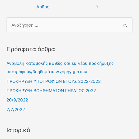
Άρθρο
→
Πρόσφατα άρθρα
Αναβολή καταβολής καθώς και εκ νέου προκήρυξης
υποτροφιών/βοηθημάτων/χορηγημάτων
ΠΡΟΚΗΡΥΞΗ ΥΠΟΤΡΟΦΙΩΝ ΕΤΟΥΣ 2022-2023
ΠΡΟΚΗΡΥΞΗ ΒΟΗΘΗΜΑΤΩΝ ΓΗΡΑΤΟΣ 2022
20/9/2022
7/7/2022
Ιστορικό