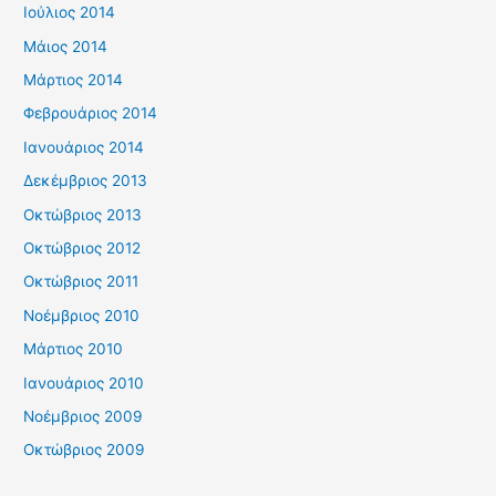
Ιούλιος 2014
Μάιος 2014
Μάρτιος 2014
Φεβρουάριος 2014
Ιανουάριος 2014
Δεκέμβριος 2013
Οκτώβριος 2013
Οκτώβριος 2012
Οκτώβριος 2011
Νοέμβριος 2010
Μάρτιος 2010
Ιανουάριος 2010
Νοέμβριος 2009
Οκτώβριος 2009