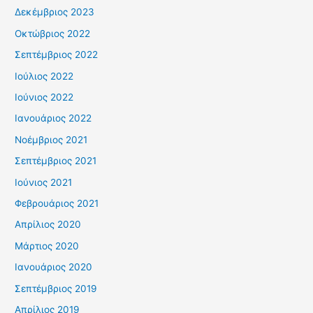
Δεκέμβριος 2023
Οκτώβριος 2022
Σεπτέμβριος 2022
Ιούλιος 2022
Ιούνιος 2022
Ιανουάριος 2022
Νοέμβριος 2021
Σεπτέμβριος 2021
Ιούνιος 2021
Φεβρουάριος 2021
Απρίλιος 2020
Μάρτιος 2020
Ιανουάριος 2020
Σεπτέμβριος 2019
Απρίλιος 2019