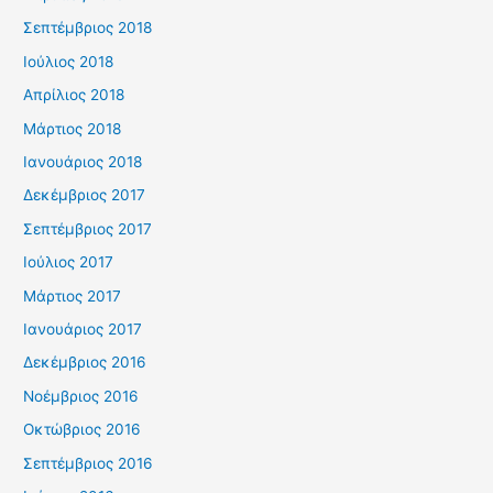
Σεπτέμβριος 2018
Ιούλιος 2018
Απρίλιος 2018
Μάρτιος 2018
Ιανουάριος 2018
Δεκέμβριος 2017
Σεπτέμβριος 2017
Ιούλιος 2017
Μάρτιος 2017
Ιανουάριος 2017
Δεκέμβριος 2016
Νοέμβριος 2016
Οκτώβριος 2016
Σεπτέμβριος 2016