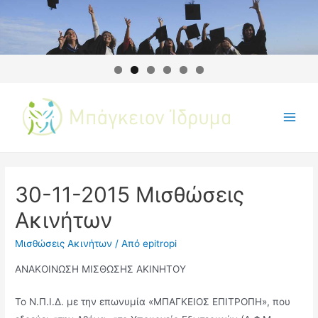
30-11-2015 Μισθώσεις
Ακινήτων
Μισθώσεις Ακινήτων
/ Από
epitropi
ΑΝΑΚΟΙΝΩΣΗ ΜΙΣΘΩΣΗΣ ΑΚΙΝΗΤΟΥ
Το Ν.Π.Ι.∆. µε την επωνυμία «ΜΠΑΓΚΕΙΟΣ ΕΠΙΤΡΟΠΗ», που