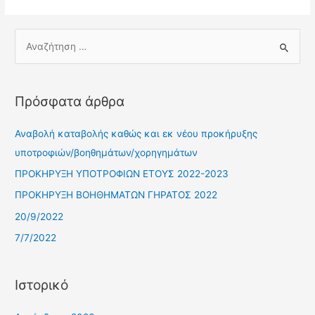
Πρόσφατα άρθρα
Αναβολή καταβολής καθώς και εκ νέου προκήρυξης
υποτροφιών/βοηθημάτων/χορηγημάτων
ΠΡΟΚΗΡΥΞΗ ΥΠΟΤΡΟΦΙΩΝ ΕΤΟΥΣ 2022-2023
ΠΡΟΚΗΡΥΞΗ ΒΟΗΘΗΜΑΤΩΝ ΓΗΡΑΤΟΣ 2022
20/9/2022
7/7/2022
Ιστορικό