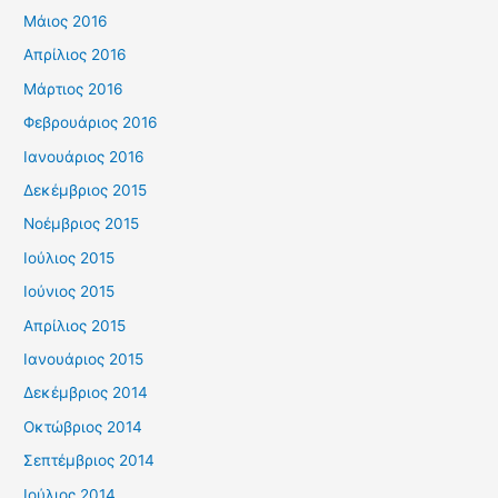
Μάιος 2016
Απρίλιος 2016
Μάρτιος 2016
Φεβρουάριος 2016
Ιανουάριος 2016
Δεκέμβριος 2015
Νοέμβριος 2015
Ιούλιος 2015
Ιούνιος 2015
Απρίλιος 2015
Ιανουάριος 2015
Δεκέμβριος 2014
Οκτώβριος 2014
Σεπτέμβριος 2014
Ιούλιος 2014