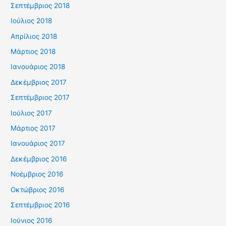
Σεπτέμβριος 2018
Ιούλιος 2018
Απρίλιος 2018
Μάρτιος 2018
Ιανουάριος 2018
Δεκέμβριος 2017
Σεπτέμβριος 2017
Ιούλιος 2017
Μάρτιος 2017
Ιανουάριος 2017
Δεκέμβριος 2016
Νοέμβριος 2016
Οκτώβριος 2016
Σεπτέμβριος 2016
Ιούνιος 2016