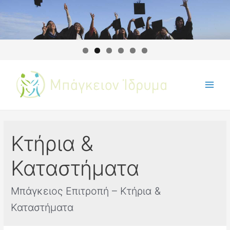
Κτήρια &
Καταστήματα
Μπάγκειος Επιτροπή – Κτήρια &
Καταστήματα