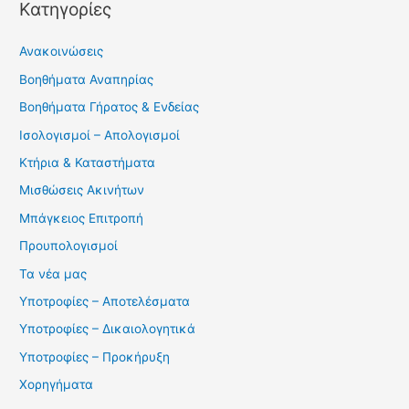
Kατηγορίες
Ανακοινώσεις
Βοηθήματα Αναπηρίας
Βοηθήματα Γήρατος & Ενδείας
Ισολογισμοί – Απολογισμοί
Κτήρια & Καταστήματα
Μισθώσεις Ακινήτων
Μπάγκειος Επιτροπή
Προυπολογισμοί
Τα νέα μας
Υποτροφίες – Αποτελέσματα
Υποτροφίες – Δικαιολογητικά
Υποτροφίες – Προκήρυξη
Χορηγήματα