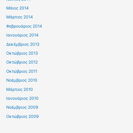
Μάιος 2014
Μάρτιος 2014
Φεβρουάριος 2014
Ιανουάριος 2014
Δεκέμβριος 2013
Οκτώβριος 2013
Οκτώβριος 2012
Οκτώβριος 2011
Νοέμβριος 2010
Μάρτιος 2010
Ιανουάριος 2010
Νοέμβριος 2009
Οκτώβριος 2009