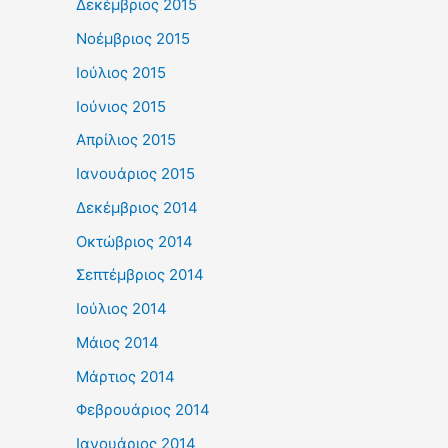
Δεκέμβριος 2015
Νοέμβριος 2015
Ιούλιος 2015
Ιούνιος 2015
Απρίλιος 2015
Ιανουάριος 2015
Δεκέμβριος 2014
Οκτώβριος 2014
Σεπτέμβριος 2014
Ιούλιος 2014
Μάιος 2014
Μάρτιος 2014
Φεβρουάριος 2014
Ιανουάριος 2014