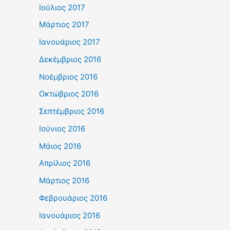
Ιούλιος 2017
Μάρτιος 2017
Ιανουάριος 2017
Δεκέμβριος 2016
Νοέμβριος 2016
Οκτώβριος 2016
Σεπτέμβριος 2016
Ιούνιος 2016
Μάιος 2016
Απρίλιος 2016
Μάρτιος 2016
Φεβρουάριος 2016
Ιανουάριος 2016