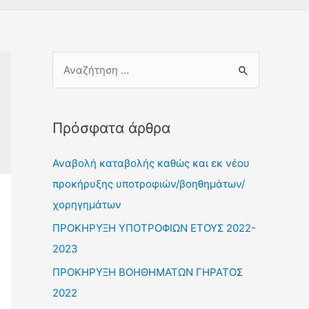
Πρόσφατα άρθρα
Αναβολή καταβολής καθώς και εκ νέου
προκήρυξης υποτροφιών/βοηθημάτων/
χορηγημάτων
ΠΡΟΚΗΡΥΞΗ ΥΠΟΤΡΟΦΙΩΝ ΕΤΟΥΣ 2022-
2023
ΠΡΟΚΗΡΥΞΗ ΒΟΗΘΗΜΑΤΩΝ ΓΗΡΑΤΟΣ
2022