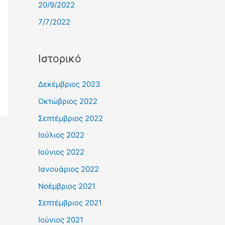
20/9/2022
7/7/2022
Ιστορικό
Δεκέμβριος 2023
Οκτώβριος 2022
Σεπτέμβριος 2022
Ιούλιος 2022
Ιούνιος 2022
Ιανουάριος 2022
Νοέμβριος 2021
Σεπτέμβριος 2021
Ιούνιος 2021