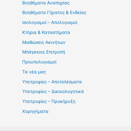
Βοηθήματα Αναπηρίας
Βοηθήματα Γήρατος & Ενδείας
Ισολογισμοί – Απολογισμοί
Κτήρια & Καταστήματα
Μισθώσεις Ακινήτων
Μπάγκειος Επιτροπή
Προυπολογισμοί
Τα νέα μας
Υποτροφίες – Αποτελέσματα
Υποτροφίες – Δικαιολογητικά
Υποτροφίες – Προκήρυξη
Χορηγήματα