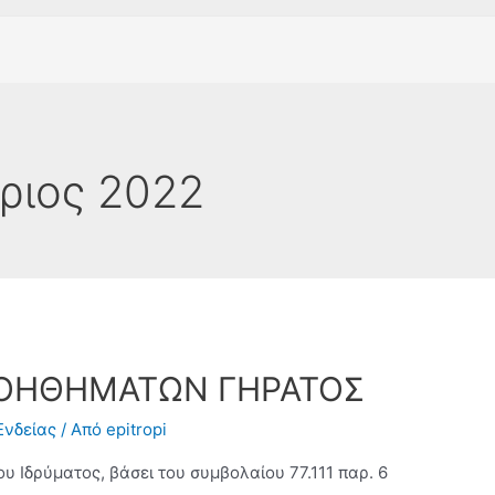
ριος 2022
ΟΗΘΗΜΑΤΩΝ ΓΗΡΑΤΟΣ
Ενδείας
/ Από
epitropi
ου Ιδρύματος, βάσει του συμβολαίου 77.111 παρ. 6