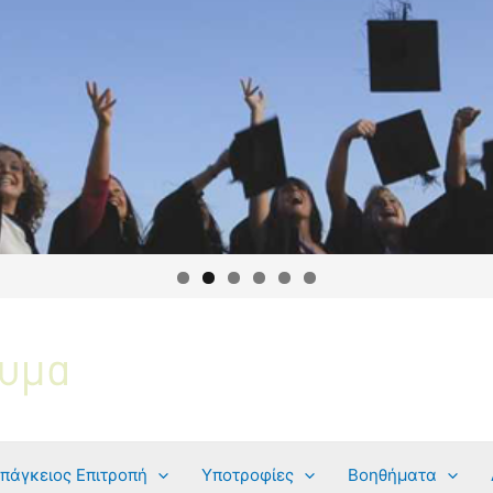
πάγκειος Επιτροπή
Υποτροφίες
Βοηθήματα