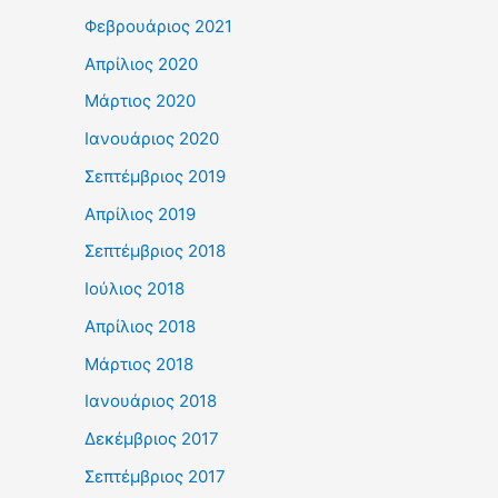
Φεβρουάριος 2021
Απρίλιος 2020
Μάρτιος 2020
Ιανουάριος 2020
Σεπτέμβριος 2019
Απρίλιος 2019
Σεπτέμβριος 2018
Ιούλιος 2018
Απρίλιος 2018
Μάρτιος 2018
Ιανουάριος 2018
Δεκέμβριος 2017
Σεπτέμβριος 2017