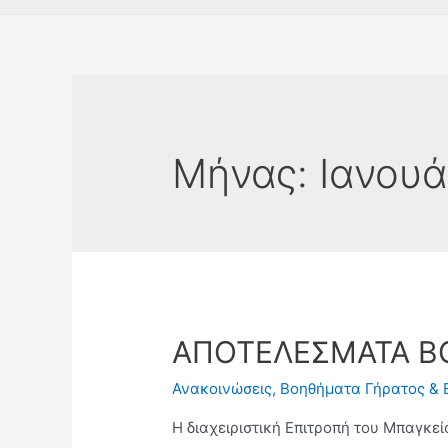
Μήνας:
Ιανουά
ΑΠΟΤΕΛΕΣΜΑΤΑ Β
Ανακοινώσεις
,
Βοηθήματα Γήρατος & 
Η διαχειριστική Επιτροπή του Μπαγκεί