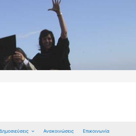
Δημοσιεύσεις
Ανακοινώσεις
Επικοινωνία