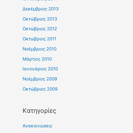
Δεκέμβριος 2013
Οκτώβριος 2013
Οκτώβριος 2012
Οκτώβριος 2011
Νοέμβριος 2010
Μάρτιος 2010
Ιανουάριος 2010
Νοέμβριος 2009
Οκτώβριος 2009
Kατηγορίες
Ανακοινώσεις