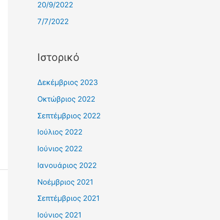
20/9/2022
7/7/2022
Ιστορικό
Δεκέμβριος 2023
Οκτώβριος 2022
Σεπτέμβριος 2022
Ιούλιος 2022
Ιούνιος 2022
Ιανουάριος 2022
Νοέμβριος 2021
Σεπτέμβριος 2021
Ιούνιος 2021