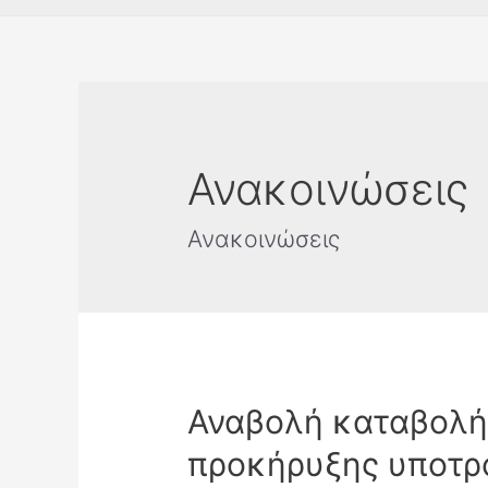
Ανακοινώσεις
Ανακοινώσεις
Αναβολή καταβολής
προκήρυξης υποτρ