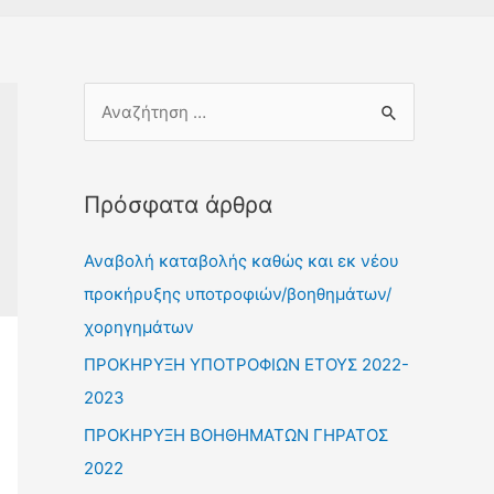
Πρόσφατα άρθρα
Αναβολή καταβολής καθώς και εκ νέου
προκήρυξης υποτροφιών/βοηθημάτων/
χορηγημάτων
ΠΡΟΚΗΡΥΞΗ ΥΠΟΤΡΟΦΙΩΝ ΕΤΟΥΣ 2022-
2023
ΠΡΟΚΗΡΥΞΗ ΒΟΗΘΗΜΑΤΩΝ ΓΗΡΑΤΟΣ
2022