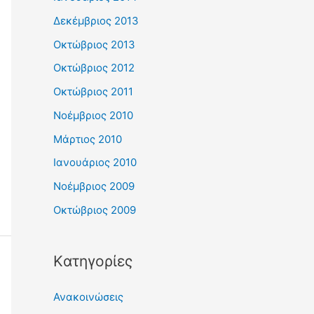
Δεκέμβριος 2013
Οκτώβριος 2013
Οκτώβριος 2012
Οκτώβριος 2011
Νοέμβριος 2010
Μάρτιος 2010
Ιανουάριος 2010
Νοέμβριος 2009
Οκτώβριος 2009
Kατηγορίες
Ανακοινώσεις