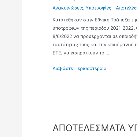
Ανακοινώσεις
,
Υποτροφίες - Αποτελέ
Κατατέθηκαν στην Εθνική Τράπεζα της 
υποτροφιών της περιόδου 2021-2022. 
8/6/2022 να προσέρχονται σε οποιοδήπ
ταυτότητάς τους και την επισήμανση 
ΕΤΕ, να εισπράττουν το …
Διαβάστε Περισσότερα »
ΑΠΟΤΕΛΕΣΜΑΤΑ Υ