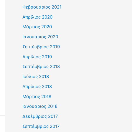
Φεβρουάριος 2021
Απρίλιος 2020
Μάρτιος 2020
Ιανουάριος 2020
Σεπτέμβριος 2019
Απρίλιος 2019
Σεπτέμβριος 2018
Ιούλιος 2018
Απρίλιος 2018
Μάρτιος 2018
Ιανουάριος 2018
Δεκέμβριος 2017
Σεπτέμβριος 2017