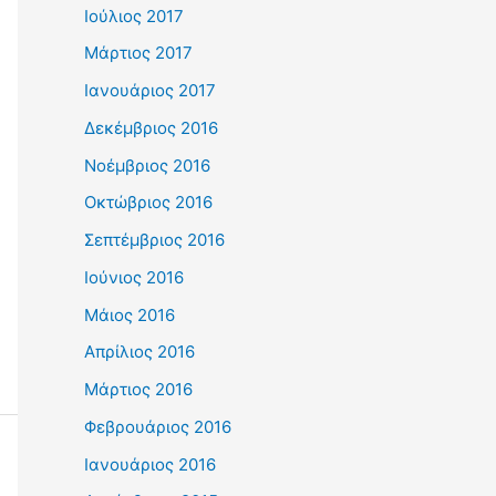
Ιούλιος 2017
Μάρτιος 2017
Ιανουάριος 2017
Δεκέμβριος 2016
Νοέμβριος 2016
Οκτώβριος 2016
Σεπτέμβριος 2016
Ιούνιος 2016
Μάιος 2016
Απρίλιος 2016
Μάρτιος 2016
Φεβρουάριος 2016
Ιανουάριος 2016