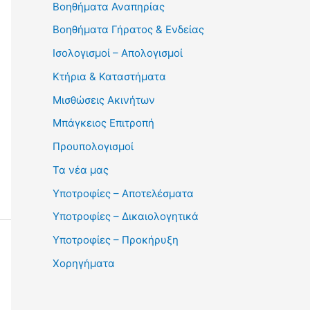
Βοηθήματα Αναπηρίας
Βοηθήματα Γήρατος & Ενδείας
Ισολογισμοί – Απολογισμοί
Κτήρια & Καταστήματα
Μισθώσεις Ακινήτων
Μπάγκειος Επιτροπή
Προυπολογισμοί
Τα νέα μας
Υποτροφίες – Αποτελέσματα
Υποτροφίες – Δικαιολογητικά
Υποτροφίες – Προκήρυξη
Χορηγήματα