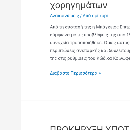
χορηγημάτων
Ανακοινώσεις
/ Από
epitropi
Από τη σύστασή της η Μπάγκειος Επιτ
σύμφωνα με τις προβλέψεις της από 
συνεχεία τροποποιήθηκε. Όμως αυτός 
περιπτώσεις ανεπαρκής και δυσλειτου
της στις ρυθμίσεις του Κώδικα Κοινωφ
Διαβάστε Περισσότερα »
ΠΡΟΚΗΡΥΞΗ ΥΠΟΤ