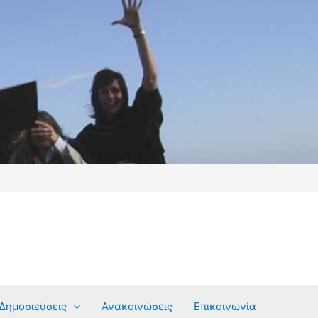
Δημοσιεύσεις
Ανακοινώσεις
Επικοινωνία