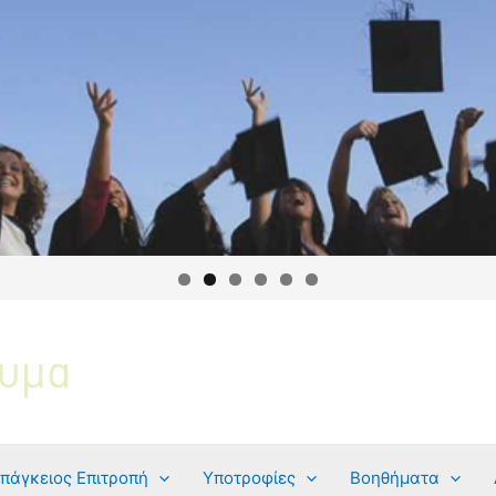
πάγκειος Επιτροπή
Υποτροφίες
Βοηθήματα