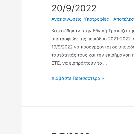
20/9/2022
Ανακοινώσεις
,
Υποτροφίες - Αποτελέ
Κατατέθηκαν στην Εθνική Τράπεζα της
υποτροφιών της περιόδου 2021-2022. 
19/9/2022 να προσέρχονται σε οποιοδή
ταυτότητάς τους και την επισήμανση 
ΕΤΕ, να εισπράττουν το …
Διαβάστε Περισσότερα »