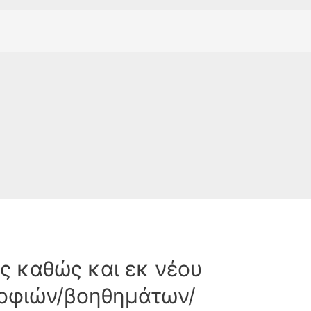
 καθώς και εκ νέου
οφιών/βοηθημάτων/