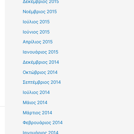
Δεκέμβριος 2015
Νοέμβριος 2015
Ιούλιος 2015
Ιούνιος 2015
Απρίλιος 2015
Ιανουάριος 2015
Δεκέμβριος 2014
Οκτώβριος 2014
Σεπτέμβριος 2014
Ιούλιος 2014
Μάιος 2014
Μάρτιος 2014
Φεβρουάριος 2014
Ιανουάριος 2014