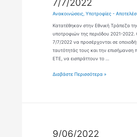
7/7/2022
Ανακοινώσεις
,
Υποτροφίες - Αποτελέ
Κατατέθηκαν στην Εθνική Τράπεζα της 
υποτροφιών της περιόδου 2021-2022. 
7/7/2022 να προσέρχονται σε οποιοδήπ
ταυτότητάς τους και την επισήμανση 
ΕΤΕ, να εισπράττουν το …
Διαβάστε Περισσότερα »
9/06/2022