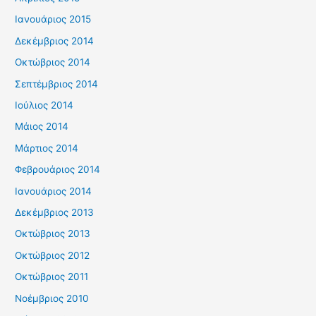
Ιανουάριος 2015
Δεκέμβριος 2014
Οκτώβριος 2014
Σεπτέμβριος 2014
Ιούλιος 2014
Μάιος 2014
Μάρτιος 2014
Φεβρουάριος 2014
Ιανουάριος 2014
Δεκέμβριος 2013
Οκτώβριος 2013
Οκτώβριος 2012
Οκτώβριος 2011
Νοέμβριος 2010