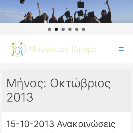
Μήνας:
Οκτώβριος
2013
15-10-2013 Ανακοινώσεις