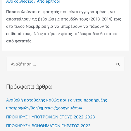
Ανακοινώσεις
/ Από
epitropi
Παρακαλούνται οι φοιτητές που είναι εγγεγραμμένοι, να
αποστείλουν τις βεβαιώσεις σπουδών τους (2013-2014) έως
στο τέλος Νοεμβρίου για να μπορέσουν να πάρουν το
επίδομά τους. Νέες αιτήσεις φέτος το Ίδρυμα δεν θα πάρει
από φοιτητές.
Πρόσφατα άρθρα
Αναβολή καταβολής καθώς και εκ νέου προκήρυξης
υποτροφιών/βοηθημάτων/χορηγημάτων
ΠΡΟΚΗΡΥΞΗ ΥΠΟΤΡΟΦΙΩΝ ΕΤΟΥΣ 2022-2023
ΠΡΟΚΗΡΥΞΗ ΒΟΗΘΗΜΑΤΩΝ ΓΗΡΑΤΟΣ 2022