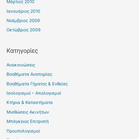
Μάρτιος 2010
Ιανουάριος 2010
Νοέμβριος 2009
Οκτώβριος 2009
Kατηγορίες
Ανακοινώσεις
Βοηθήματα Αναπηρίας
Βοηθήματα Γήρατος & Ενδείας
Ισολογισμοί – Απολογισμοί
Κτήρια & Καταστήματα
Μισθώσεις Ακινήτων
Μπάγκειος Επιτροπή
Προυπολογισμοί