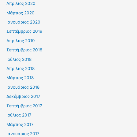
Απρίλιος 2020
Μάρτιος 2020
Ιανουάριος 2020
Σεπτέμβριος 2019
Απρίλιος 2019
Σεπτέμβριος 2018
Ιούλιος 2018
Απρίλιος 2018
Μάρτιος 2018
Ιανουάριος 2018
Δεκέμβριος 2017
Σεπτέμβριος 2017
Ιούλιος 2017
Μάρτιος 2017
Ιανουάριος 2017