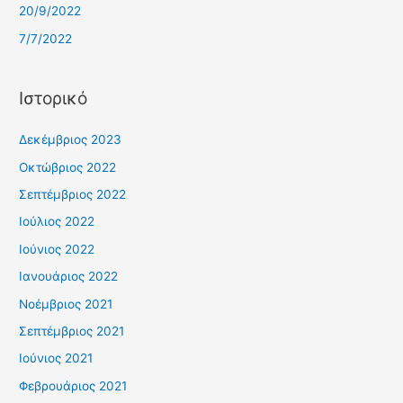
20/9/2022
7/7/2022
Ιστορικό
Δεκέμβριος 2023
Οκτώβριος 2022
Σεπτέμβριος 2022
Ιούλιος 2022
Ιούνιος 2022
Ιανουάριος 2022
Νοέμβριος 2021
Σεπτέμβριος 2021
Ιούνιος 2021
Φεβρουάριος 2021