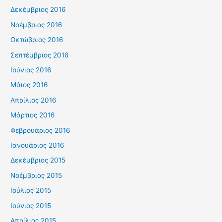
Δεκέμβριος 2016
Νοέμβριος 2016
Οκτώβριος 2016
Σεπτέμβριος 2016
Ιούνιος 2016
Μάιος 2016
Απρίλιος 2016
Μάρτιος 2016
Φεβρουάριος 2016
Ιανουάριος 2016
Δεκέμβριος 2015
Νοέμβριος 2015
Ιούλιος 2015
Ιούνιος 2015
Απρίλιος 2015