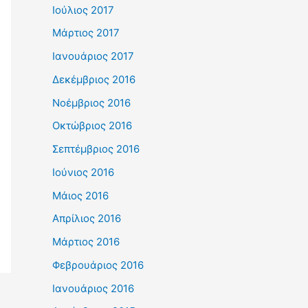
Ιούλιος 2017
Μάρτιος 2017
Ιανουάριος 2017
Δεκέμβριος 2016
Νοέμβριος 2016
Οκτώβριος 2016
Σεπτέμβριος 2016
Ιούνιος 2016
Μάιος 2016
Απρίλιος 2016
Μάρτιος 2016
Φεβρουάριος 2016
Ιανουάριος 2016