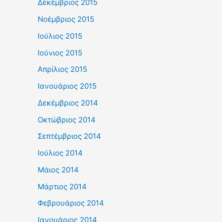
Δεκέμβριος 2015
Νοέμβριος 2015
Ιούλιος 2015
Ιούνιος 2015
Απρίλιος 2015
Ιανουάριος 2015
Δεκέμβριος 2014
Οκτώβριος 2014
Σεπτέμβριος 2014
Ιούλιος 2014
Μάιος 2014
Μάρτιος 2014
Φεβρουάριος 2014
Ιανουάριος 2014