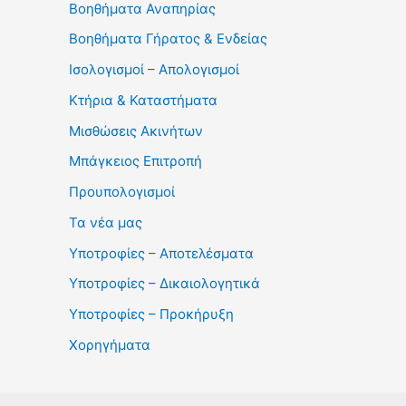
Βοηθήματα Αναπηρίας
Βοηθήματα Γήρατος & Ενδείας
Ισολογισμοί – Απολογισμοί
Κτήρια & Καταστήματα
Μισθώσεις Ακινήτων
Μπάγκειος Επιτροπή
Προυπολογισμοί
Τα νέα μας
Υποτροφίες – Αποτελέσματα
Υποτροφίες – Δικαιολογητικά
Υποτροφίες – Προκήρυξη
Χορηγήματα