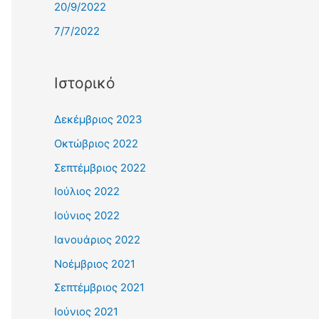
20/9/2022
7/7/2022
Ιστορικό
Δεκέμβριος 2023
Οκτώβριος 2022
Σεπτέμβριος 2022
Ιούλιος 2022
Ιούνιος 2022
Ιανουάριος 2022
Νοέμβριος 2021
Σεπτέμβριος 2021
Ιούνιος 2021