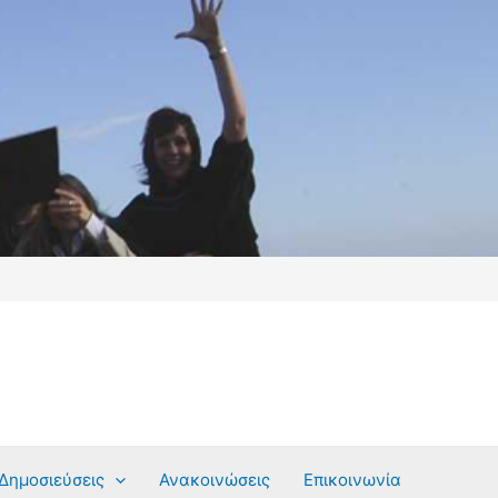
Δημοσιεύσεις
Ανακοινώσεις
Επικοινωνία