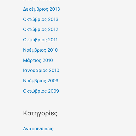
Δεκέμβριος 2013
Οκτώβριος 2013
Οκτώβριος 2012
Οκτώβριος 2011
Νοέμβριος 2010
Μάρτιος 2010
Ιανουάριος 2010
Νοέμβριος 2009
Οκτώβριος 2009
Kατηγορίες
Ανακοινώσεις