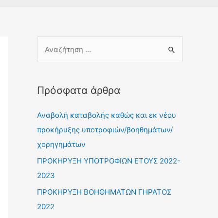
Πρόσφατα άρθρα
Αναβολή καταβολής καθώς και εκ νέου
προκήρυξης υποτροφιών/βοηθημάτων/
χορηγημάτων
ΠΡΟΚΗΡΥΞΗ ΥΠΟΤΡΟΦΙΩΝ ΕΤΟΥΣ 2022-
2023
ΠΡΟΚΗΡΥΞΗ ΒΟΗΘΗΜΑΤΩΝ ΓΗΡΑΤΟΣ
2022