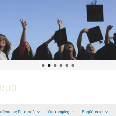
πάγκειος Επιτροπή
Υποτροφίες
Βοηθήματα