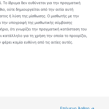
ί. Το ίδρυμα δεν ευθύνεται για την πραγματική
ιο, ούτε δημιουργείται από την αιτία αυτή
τος ή λύση της μίσθωσης. Ο μισθωτής με την
ι την υπογραφή της μισθωτικής σύμβασης
ήριο, ότι γνωρίζει την πραγματική κατάσταση του
αι κατάλληλο για τη χρήση την οποία το προορίζει,
 φέρει καμία ευθύνη από τις αιτίες αυτές.
Επόμενο Άρθρο
→