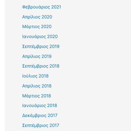
Φεβρουάριος 2021
Απρίλιος 2020
Μάρτιος 2020
Ιανουάριος 2020
Σεπτέμβριος 2019
Απρίλιος 2019
Σεπτέμβριος 2018
Ιούλιος 2018
Απρίλιος 2018
Μάρτιος 2018
Ιανουάριος 2018
Δεκέμβριος 2017
Σεπτέμβριος 2017