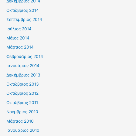
Δεκέμβριος 2014
Οκτώβριος 2014
Σεπτέμβριος 2014
Ιούλιος 2014
Μάιος 2014
Μάρτιος 2014
Φεβρουάριος 2014
Ιανουάριος 2014
Δεκέμβριος 2013
Οκτώβριος 2013
Οκτώβριος 2012
Οκτώβριος 2011
Νοέμβριος 2010
Μάρτιος 2010
Ιανουάριος 2010