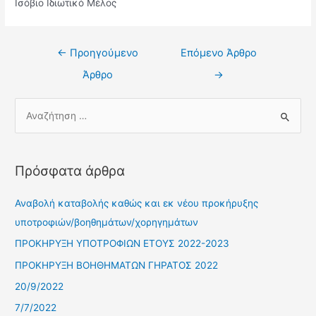
Ισόβιο Ιδιωτικό Μέλος
←
Προηγούμενο
Επόμενο Άρθρο
Άρθρο
→
Πρόσφατα άρθρα
Αναβολή καταβολής καθώς και εκ νέου προκήρυξης
υποτροφιών/βοηθημάτων/χορηγημάτων
ΠΡΟΚΗΡΥΞΗ ΥΠΟΤΡΟΦΙΩΝ ΕΤΟΥΣ 2022-2023
ΠΡΟΚΗΡΥΞΗ ΒΟΗΘΗΜΑΤΩΝ ΓΗΡΑΤΟΣ 2022
20/9/2022
7/7/2022