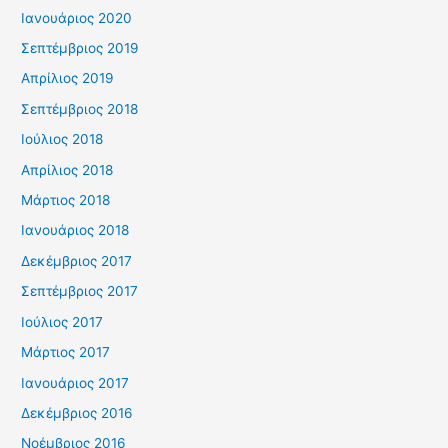
Ιανουάριος 2020
Σεπτέμβριος 2019
Απρίλιος 2019
Σεπτέμβριος 2018
Ιούλιος 2018
Απρίλιος 2018
Μάρτιος 2018
Ιανουάριος 2018
Δεκέμβριος 2017
Σεπτέμβριος 2017
Ιούλιος 2017
Μάρτιος 2017
Ιανουάριος 2017
Δεκέμβριος 2016
Νοέμβριος 2016