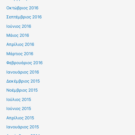
Οκτώβριος 2016
Σεπτέμβριος 2016
Ιούνιος 2016
Μάιος 2016
Απρίλιος 2016
Μάρτιος 2016
Φεβρουάριος 2016
Ιανουάριος 2016
Δεκέμβριος 2015
Νοέμβριος 2015
Ιούλιος 2015
Ιούνιος 2015
Απρίλιος 2015
Ιανουάριος 2015