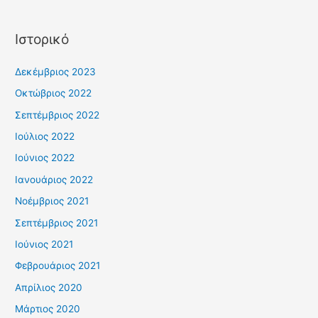
Ιστορικό
Δεκέμβριος 2023
Οκτώβριος 2022
Σεπτέμβριος 2022
Ιούλιος 2022
Ιούνιος 2022
Ιανουάριος 2022
Νοέμβριος 2021
Σεπτέμβριος 2021
Ιούνιος 2021
Φεβρουάριος 2021
Απρίλιος 2020
Μάρτιος 2020