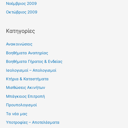
Νοέμβριος 2009
Οκτώβριος 2009
Kατηγορίες
Ανακοινώσεις
Βοηθήματα Αναπηρίας
Βοηθήματα Γήρατος & Ενδείας
Ισολογισμοί – Απολογισμοί
Κτήρια & Καταστήματα
Μισθώσεις Ακινήτων
Μπάγκειος Επιτροπή
Προυπολογισμοί
Τα νέα μας
Υποτροφίες – Αποτελέσματα