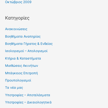
Οκτώβριος 2009
Kατηγορίες
Ανακοινώσεις
Βοηθήματα Αναπηρίας
Βοηθήματα Γήρατος & Ενδείας
Ισολογισμοί – Απολογισμοί
Κτήρια & Καταστήματα
Μισθώσεις Ακινήτων
Μπάγκειος Επιτροπή
Προυπολογισμοί
Τα νέα μας
Υποτροφίες – Αποτελέσματα
Υποτροφίες – Δικαιολογητικά