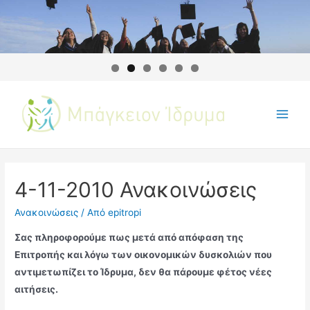
4-11-2010 Ανακοινώσεις
Ανακοινώσεις
/ Από
epitropi
Σας πληροφορούμε πως μετά από απόφαση της
Επιτροπής και λόγω των οικονομικών δυσκολιών που
αντιμετωπίζει το Ίδρυμα, δεν θα πάρουμε φέτος νέες
αιτήσεις.