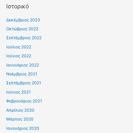
Ιστορικό
Δεκέμβριος 2023
Οκτώβριος 2022
Σεπτέμβριος 2022
Ιούλιος 2022
Ιούνιος 2022
Ιανουάριος 2022
Νοέμβριος 2021
Σεπτέμβριος 2021
Ιούνιος 2021
Φεβρουάριος 2021
Απρίλιος 2020
Μάρτιος 2020
Ιανουάριος 2020