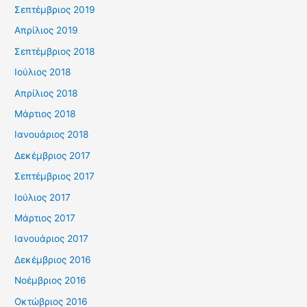
Σεπτέμβριος 2019
Απρίλιος 2019
Σεπτέμβριος 2018
Ιούλιος 2018
Απρίλιος 2018
Μάρτιος 2018
Ιανουάριος 2018
Δεκέμβριος 2017
Σεπτέμβριος 2017
Ιούλιος 2017
Μάρτιος 2017
Ιανουάριος 2017
Δεκέμβριος 2016
Νοέμβριος 2016
Οκτώβριος 2016