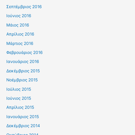
Σεπτέμβριος 2016
Ιούνιος 2016
Μάιος 2016
Απρίλιος 2016
Μάρτιος 2016
Φεβρουάριος 2016
Ιανουάριος 2016
Δεκέμβριος 2015
Νοέμβριος 2015
Ιούλιος 2015
Ιούνιος 2015
Απρίλιος 2015
Ιανουάριος 2015
Δεκέμβριος 2014
Οκτώβριος 2014