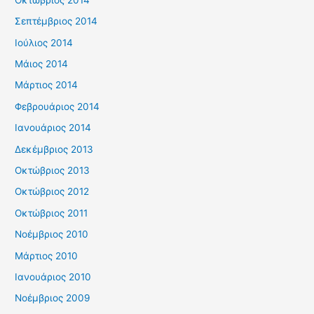
Σεπτέμβριος 2014
Ιούλιος 2014
Μάιος 2014
Μάρτιος 2014
Φεβρουάριος 2014
Ιανουάριος 2014
Δεκέμβριος 2013
Οκτώβριος 2013
Οκτώβριος 2012
Οκτώβριος 2011
Νοέμβριος 2010
Μάρτιος 2010
Ιανουάριος 2010
Νοέμβριος 2009