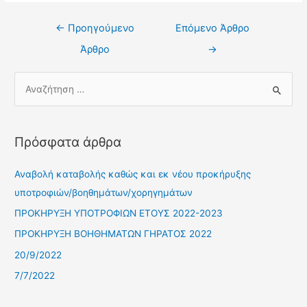
←
Προηγούμενο
Επόμενο Άρθρο
Άρθρο
→
Πρόσφατα άρθρα
Αναβολή καταβολής καθώς και εκ νέου προκήρυξης
υποτροφιών/βοηθημάτων/χορηγημάτων
ΠΡΟΚΗΡΥΞΗ ΥΠΟΤΡΟΦΙΩΝ ΕΤΟΥΣ 2022-2023
ΠΡΟΚΗΡΥΞΗ ΒΟΗΘΗΜΑΤΩΝ ΓΗΡΑΤΟΣ 2022
20/9/2022
7/7/2022